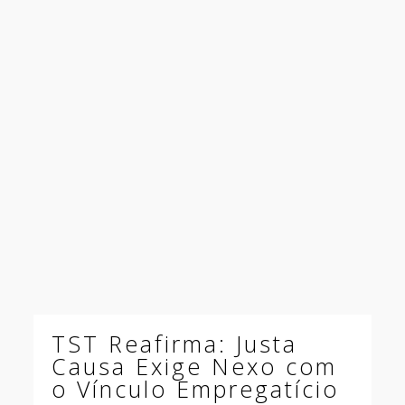
TST Reafirma: Justa
Causa Exige Nexo com
o Vínculo Empregatício