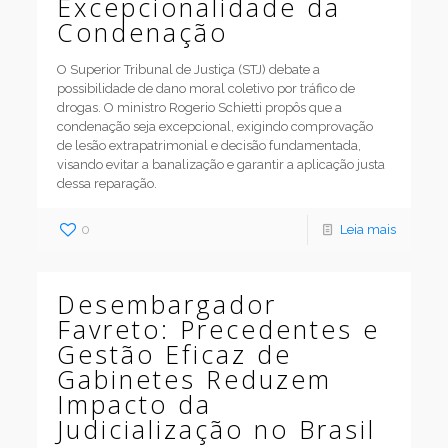
Excepcionalidade da
Condenação
O Superior Tribunal de Justiça (STJ) debate a
possibilidade de dano moral coletivo por tráfico de
drogas. O ministro Rogerio Schietti propôs que a
condenação seja excepcional, exigindo comprovação
de lesão extrapatrimonial e decisão fundamentada,
visando evitar a banalização e garantir a aplicação justa
dessa reparação.
0
Leia mais
Desembargador
Favreto: Precedentes e
Gestão Eficaz de
Gabinetes Reduzem
Impacto da
Judicialização no Brasil