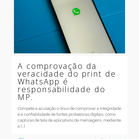
A comprovação da
veracidade do print de
WhatsApp é
responsabilidade do
MP.
Compete à acusação o ônus de comprovar a integridade
e a confiabilidade de fontes probatórias digitais, como
capturas de tela de aplicativos de mensagens, mediante
a
[…]