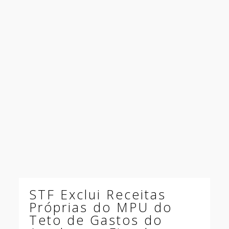
STF Exclui Receitas
Próprias do MPU do
Teto de Gastos do