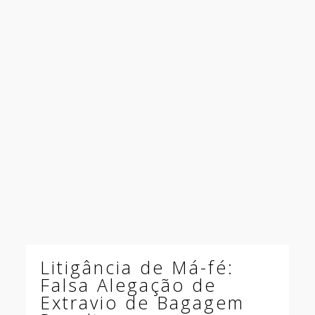
Litigância de Má-fé:
Falsa Alegação de
Extravio de Bagagem