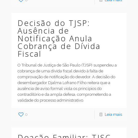
Decisão do TJSP:
Ausência de
Notificação Anula
Cobrança de Dívida
Fiscal
O Tribunal de Justiça de São Paulo (TJSP) suspendeu a
cobrança de uma dívida fiscal devido à falta de
comprovação de notificação do devedor. A decisão do
desembargador Djalma Lofrano Filho reitera que a
ausência de aviso formal viola os princípios do
contraditório e da ampla defesa, comprometendo a
validade do processo administrativo.
0
Leia mais
Doação Familiar: TJSC