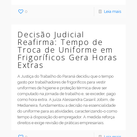
0
Leia mais
Decisão Judicial
Reafirma: Tempo de
Troca de Uniforme em
Frigoríficos Gera Horas
Extras
A Justiça do Trabalho do Paraná decidiu que o tempo
gasto por trabalhadores de frigoríficos para vestir
uniformes de higiene e proteção térmica deve ser
computado na jornada de trabalho e, se exceder, pago
como hora extra. A juíza Alessandra Casaril Jobim, de
Medianeira, fundamentou a decisão na essencialidade
do uniforme para as atividades, caracterizando-o como
tempo à disposição do empregador. A medida reforça
direitos e exige revisão de práticas empresariais.
0
Leia mais