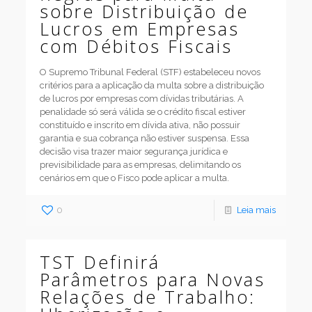
sobre Distribuição de
Lucros em Empresas
com Débitos Fiscais
O Supremo Tribunal Federal (STF) estabeleceu novos
critérios para a aplicação da multa sobre a distribuição
de lucros por empresas com dívidas tributárias. A
penalidade só será válida se o crédito fiscal estiver
constituído e inscrito em dívida ativa, não possuir
garantia e sua cobrança não estiver suspensa. Essa
decisão visa trazer maior segurança jurídica e
previsibilidade para as empresas, delimitando os
cenários em que o Fisco pode aplicar a multa.
0
Leia mais
TST Definirá
Parâmetros para Novas
Relações de Trabalho: