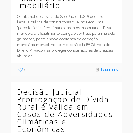
Imobiliário
O Tribunal de Justiça de São Paulo (TJSP) declarou
ilegal a prática de construtoras que incluem uma
"parcela fictícia" em financiamentos imobiliários. Essa
manobra artificialmente alonga o contrato para mais de
36 meses, permitindo a cobrança de correção
monetária mensalmente. A decisão da 8ª Câmara de
Direito Privado visa proteger consumidores de práticas
abusivas.
0
Leia mais
Decisão Judicial:
Prorrogação de Dívida
Rural é Válida em
Casos de Adversidades
Climáticas e
Econômicas