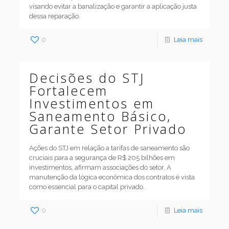
visando evitar a banalização e garantir a aplicação justa
dessa reparação.
0
Leia mais
Decisões do STJ
Fortalecem
Investimentos em
Saneamento Básico,
Garante Setor Privado
Ações do STJ em relação a tarifas de saneamento são
cruciais para a segurança de R$ 205 bilhões em
investimentos, afirmam associações do setor. A
manutenção da lógica econômica dos contratos é vista
como essencial para o capital privado.
0
Leia mais