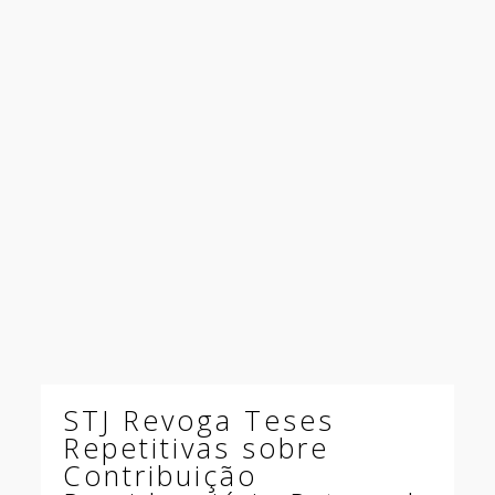
STJ Revoga Teses
Repetitivas sobre
Contribuição