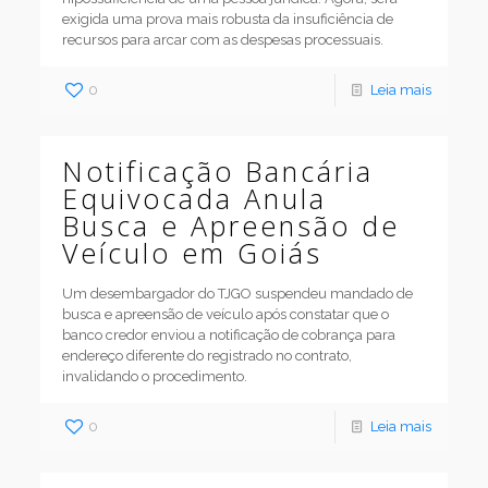
exigida uma prova mais robusta da insuficiência de
recursos para arcar com as despesas processuais.
0
Leia mais
Notificação Bancária
Equivocada Anula
Busca e Apreensão de
Veículo em Goiás
Um desembargador do TJGO suspendeu mandado de
busca e apreensão de veículo após constatar que o
banco credor enviou a notificação de cobrança para
endereço diferente do registrado no contrato,
invalidando o procedimento.
0
Leia mais