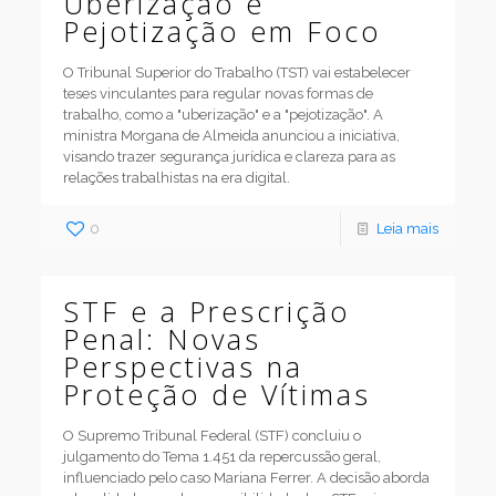
Uberização e
Pejotização em Foco
O Tribunal Superior do Trabalho (TST) vai estabelecer
teses vinculantes para regular novas formas de
trabalho, como a "uberização" e a "pejotização". A
ministra Morgana de Almeida anunciou a iniciativa,
visando trazer segurança jurídica e clareza para as
relações trabalhistas na era digital.
0
Leia mais
STF e a Prescrição
Penal: Novas
Perspectivas na
Proteção de Vítimas
O Supremo Tribunal Federal (STF) concluiu o
julgamento do Tema 1.451 da repercussão geral,
influenciado pelo caso Mariana Ferrer. A decisão aborda