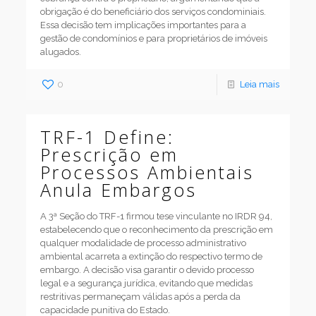
obrigação é do beneficiário dos serviços condominiais.
Essa decisão tem implicações importantes para a
gestão de condomínios e para proprietários de imóveis
alugados.
0
Leia mais
TRF-1 Define:
Prescrição em
Processos Ambientais
Anula Embargos
A 3ª Seção do TRF-1 firmou tese vinculante no IRDR 94,
estabelecendo que o reconhecimento da prescrição em
qualquer modalidade de processo administrativo
ambiental acarreta a extinção do respectivo termo de
embargo. A decisão visa garantir o devido processo
legal e a segurança jurídica, evitando que medidas
restritivas permaneçam válidas após a perda da
capacidade punitiva do Estado.