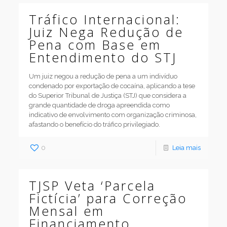
Tráfico Internacional:
Juiz Nega Redução de
Pena com Base em
Entendimento do STJ
Um juiz negou a redução de pena a um indivíduo
condenado por exportação de cocaína, aplicando a tese
do Superior Tribunal de Justiça (STJ) que considera a
grande quantidade de droga apreendida como
indicativo de envolvimento com organização criminosa,
afastando o benefício do tráfico privilegiado.
0
Leia mais
TJSP Veta ‘Parcela
Fictícia’ para Correção
Mensal em
Financiamento