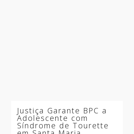
Justiça Garante BPC a
Adolescente com
Síndrome de Tourette
em Santa Maria