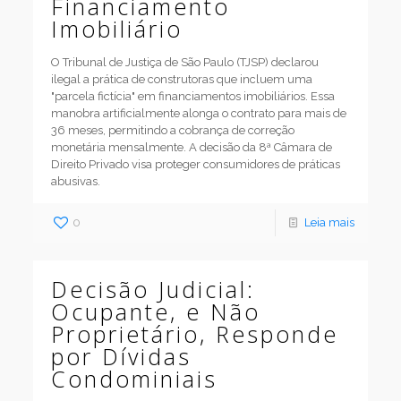
Financiamento
Imobiliário
O Tribunal de Justiça de São Paulo (TJSP) declarou
ilegal a prática de construtoras que incluem uma
"parcela fictícia" em financiamentos imobiliários. Essa
manobra artificialmente alonga o contrato para mais de
36 meses, permitindo a cobrança de correção
monetária mensalmente. A decisão da 8ª Câmara de
Direito Privado visa proteger consumidores de práticas
abusivas.
0
Leia mais
Decisão Judicial:
Ocupante, e Não
Proprietário, Responde
por Dívidas
Condominiais