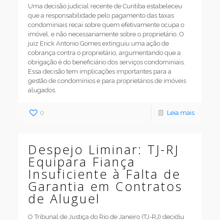
Uma decisão judicial recente de Curitiba estabeleceu
que a responsabilidade pelo pagamento das taxas
condominiais recai sobre quem efetivamente ocupa o
imóvel, e não necessariamente sobre o proprietário. O
juiz Erick Antonio Gomes extinguiu uma ação de
cobrança contra o proprietário, argumentando que a
obrigação é do beneficiário dos serviços condominiais.
Essa decisão tem implicações importantes para a
gestão de condomínios e para proprietários de imóveis
alugados.
0
Leia mais
Despejo Liminar: TJ-RJ
Equipara Fiança
Insuficiente à Falta de
Garantia em Contratos
de Aluguel
O Tribunal de Justiça do Rio de Janeiro (TJ-RJ) decidiu