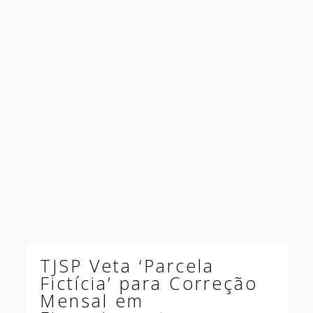
TJSP Veta ‘Parcela
Fictícia’ para Correção
Mensal em