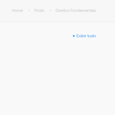
Home
Posts
Direitos Fundamentais
Exibir tudo