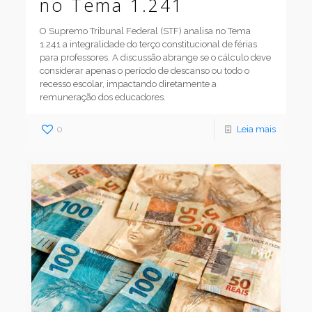
no Tema 1.241
O Supremo Tribunal Federal (STF) analisa no Tema
1.241 a integralidade do terço constitucional de férias
para professores. A discussão abrange se o cálculo deve
considerar apenas o período de descanso ou todo o
recesso escolar, impactando diretamente a
remuneração dos educadores.
0
Leia mais