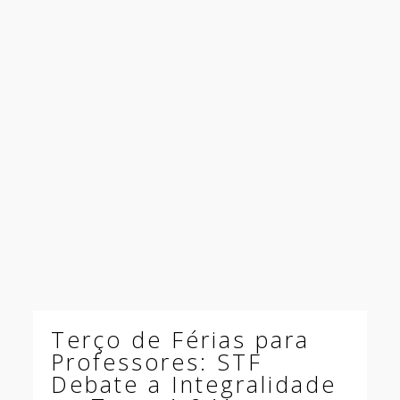
Terço de Férias para
Professores: STF
Debate a Integralidade