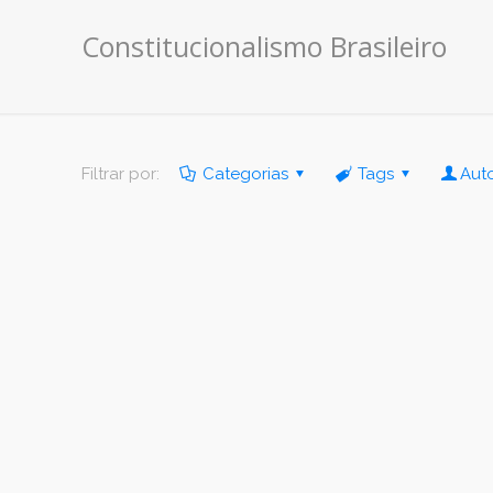
Constitucionalismo Brasileiro
Filtrar por:
Categorias
Tags
Aut