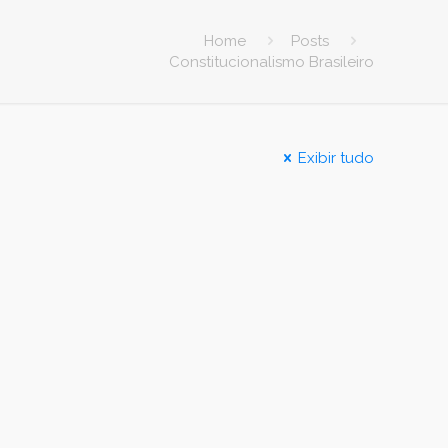
Home
Posts
Constitucionalismo Brasileiro
Exibir tudo