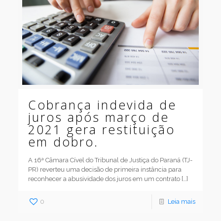
Cobrança indevida de
juros após março de
2021 gera restituição
em dobro.
A 16ª Câmara Cível do Tribunal de Justiça do Paraná (TJ-
PR) reverteu uma decisão de primeira instância para
reconhecer a abusividade dos juros em um contrato
[…]
0
Leia mais