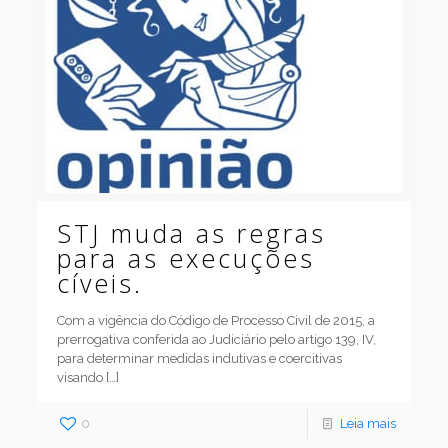
STJ muda as regras
para as execuções
cíveis.
Com a vigência do Código de Processo Civil de 2015, a
prerrogativa conferida ao Judiciário pelo artigo 139, IV,
para determinar medidas indutivas e coercitivas
visando
[…]
0
Leia mais