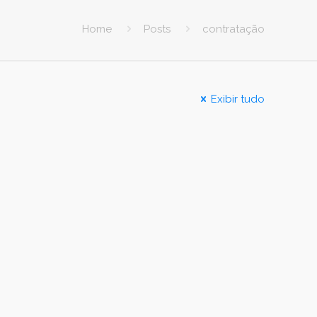
Home
Posts
contratação
Exibir tudo