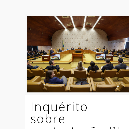
Inquérito
sobre