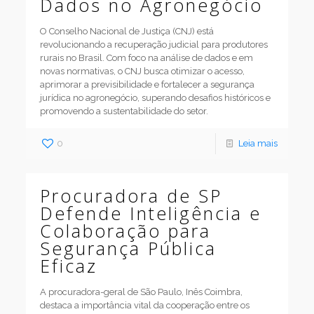
Dados no Agronegócio
O Conselho Nacional de Justiça (CNJ) está
revolucionando a recuperação judicial para produtores
rurais no Brasil. Com foco na análise de dados e em
novas normativas, o CNJ busca otimizar o acesso,
aprimorar a previsibilidade e fortalecer a segurança
jurídica no agronegócio, superando desafios históricos e
promovendo a sustentabilidade do setor.
0
Leia mais
Procuradora de SP
Defende Inteligência e
Colaboração para
Segurança Pública
Eficaz
A procuradora-geral de São Paulo, Inês Coimbra,
destaca a importância vital da cooperação entre os