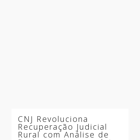
CNJ Revoluciona
Recuperação Judicial
Rural com Análise de