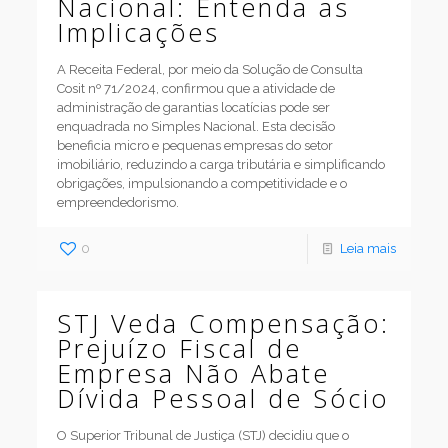
Nacional: Entenda as
Implicações
A Receita Federal, por meio da Solução de Consulta
Cosit nº 71/2024, confirmou que a atividade de
administração de garantias locatícias pode ser
enquadrada no Simples Nacional. Esta decisão
beneficia micro e pequenas empresas do setor
imobiliário, reduzindo a carga tributária e simplificando
obrigações, impulsionando a competitividade e o
empreendedorismo.
0
Leia mais
STJ Veda Compensação:
Prejuízo Fiscal de
Empresa Não Abate
Dívida Pessoal de Sócio
O Superior Tribunal de Justiça (STJ) decidiu que o