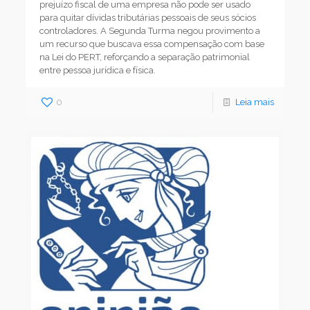
prejuízo fiscal de uma empresa não pode ser usado
para quitar dívidas tributárias pessoais de seus sócios
controladores. A Segunda Turma negou provimento a
um recurso que buscava essa compensação com base
na Lei do PERT, reforçando a separação patrimonial
entre pessoa jurídica e física.
0
Leia mais