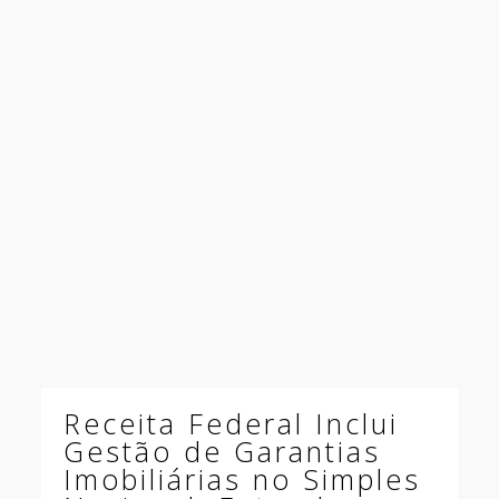
Receita Federal Inclui
Gestão de Garantias
Imobiliárias no Simples