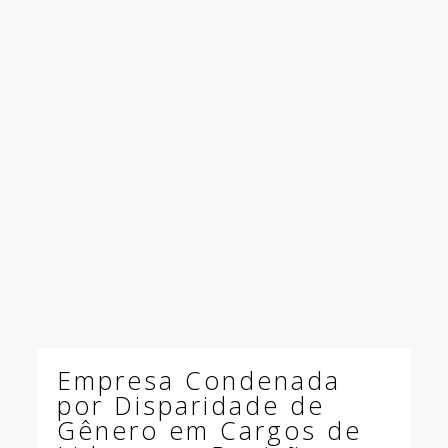
Empresa Condenada
por Disparidade de
Gênero em Cargos de