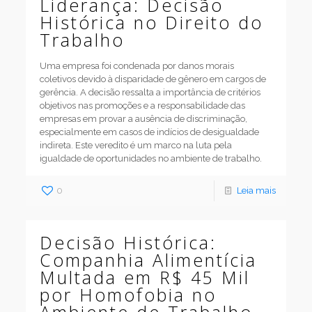
Liderança: Decisão
Histórica no Direito do
Trabalho
Uma empresa foi condenada por danos morais
coletivos devido à disparidade de gênero em cargos de
gerência. A decisão ressalta a importância de critérios
objetivos nas promoções e a responsabilidade das
empresas em provar a ausência de discriminação,
especialmente em casos de indícios de desigualdade
indireta. Este veredito é um marco na luta pela
igualdade de oportunidades no ambiente de trabalho.
0
Leia mais
Decisão Histórica:
Companhia Alimentícia
Multada em R$ 45 Mil
por Homofobia no