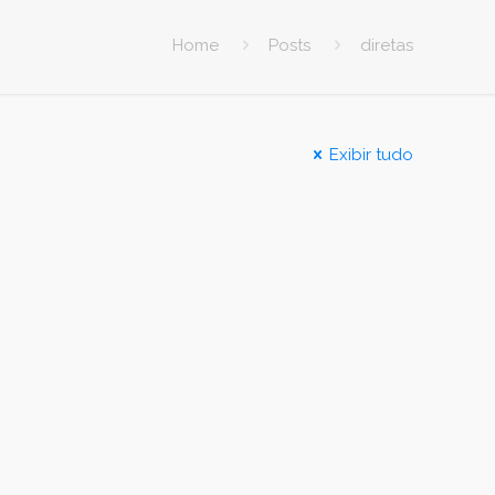
Home
Posts
diretas
Exibir tudo