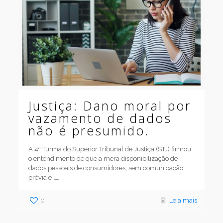
Justiça: Dano moral por
vazamento de dados
não é presumido.
A 4ª Turma do Superior Tribunal de Justiça (STJ) firmou
o entendimento de que a mera disponibilização de
dados pessoais de consumidores, sem comunicação
prévia e
[…]
0
Leia mais