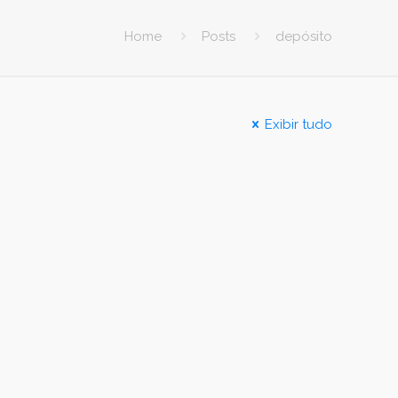
Home
Posts
depósito
Exibir tudo