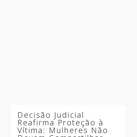
Decisão Judicial
Reafirma Proteção à
Vítima: Mulheres Não