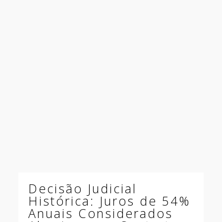
Decisão Judicial
Histórica: Juros de 54%
Anuais Considerados