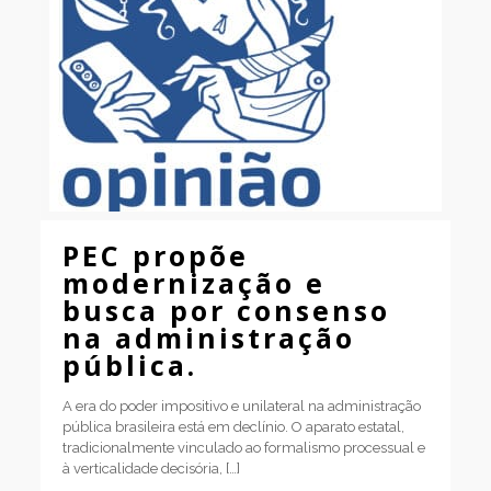
PEC propõe
modernização e
busca por consenso
na administração
pública.
A era do poder impositivo e unilateral na administração
pública brasileira está em declínio. O aparato estatal,
tradicionalmente vinculado ao formalismo processual e
à verticalidade decisória,
[…]