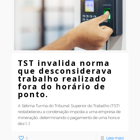
TST invalida norma
que desconsiderava
trabalho realizado
fora do horário de
ponto.
A Sétima Turma do Tribunal Superior do Trabalho (TST)
restabeleceu a condenação imposta a uma empresa de
mineração, determinando o pagamento de uma hora e
dez
[…]
0
Leia mais