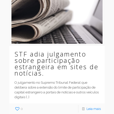
STF adia julgamento
sobre participação
estrangeira em sites de
notícias.
O julgamento no Supremo Tribunal Federal que
delibera sobre a extensão do limite de participação de
capital estrangeiro a portais de notícias e outros veículos
digitais
[…]
0
Leia mais