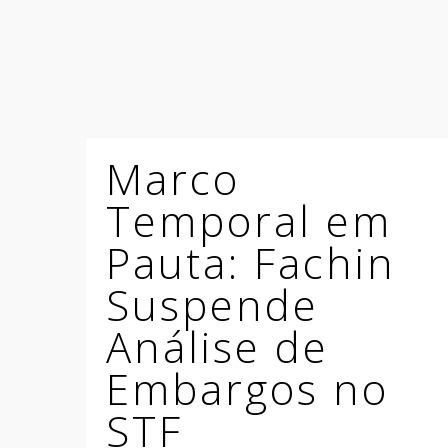
Marco
Temporal em
Pauta: Fachin
Suspende
Análise de
Embargos no
STF