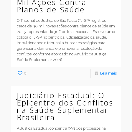
Mil Ações Contra
Planos de Saúde
O Tribunal de Justiça de São Paulo (TJ-SP) registrou
cerca de 90 mil novas ações contra planos de saúde em
2025, representando 30% do total nacional. Esse volume
coloca o TJ-SP no centro da judicialização da saúde,
impulsionando o tribunal a buscar estratégias para
gerenciar a demanda e promover a resolução de
conflitos, conforme abordado no Anuário da Justiça
Saúde Suplementar 2026.
0
Leia mais
Judiciário Estadual: O
Epicentro dos Conflitos
na Saúde Suplementar
Brasileira
A Justiça Estadual concentra 99% dos processos na