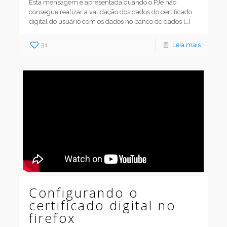
Esta mensagem é apresentada quando o PJe não
consegue realizar a validação dos dados do certificado
digital do usuário com os dados no banco de dados
[…]
31
Leia mais
Configurando o
certificado digital no
firefox