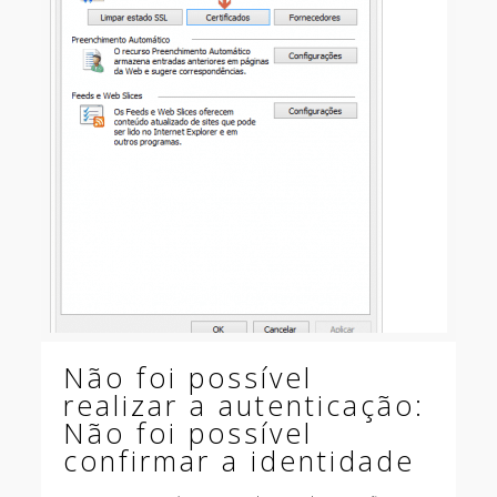
Não foi possível
realizar a autenticação:
Não foi possível
confirmar a identidade