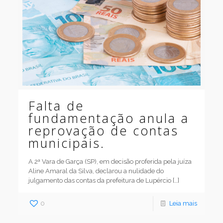
Falta de
fundamentação anula a
reprovação de contas
municipais.
A 2ª Vara de Garça (SP), em decisão proferida pela juíza
Aline Amaral da Silva, declarou a nulidade do
julgamento das contas da prefeitura de Lupércio
[…]
0
Leia mais