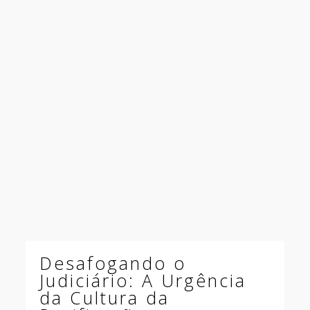
Desafogando o
Judiciário: A Urgência
da Cultura da