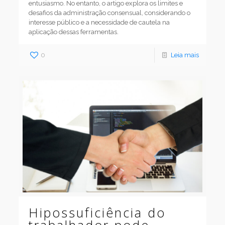
entusiasmo. No entanto, o artigo explora os limites e
desafios da administração consensual, considerando o
interesse público e a necessidade de cautela na
aplicação dessas ferramentas.
0
Leia mais
Hipossuficiência do