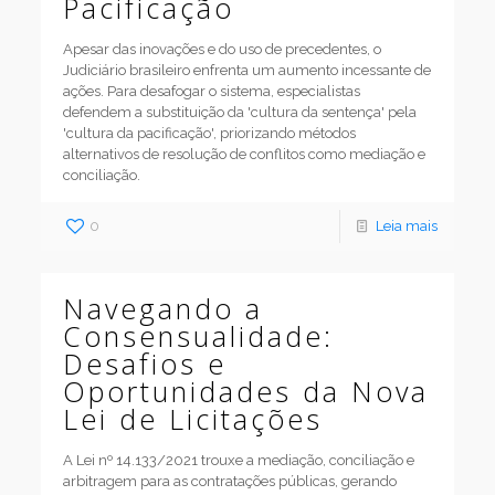
Pacificação
Apesar das inovações e do uso de precedentes, o
Judiciário brasileiro enfrenta um aumento incessante de
ações. Para desafogar o sistema, especialistas
defendem a substituição da 'cultura da sentença' pela
'cultura da pacificação', priorizando métodos
alternativos de resolução de conflitos como mediação e
conciliação.
0
Leia mais
Navegando a
Consensualidade:
Desafios e
Oportunidades da Nova
Lei de Licitações
A Lei nº 14.133/2021 trouxe a mediação, conciliação e
arbitragem para as contratações públicas, gerando