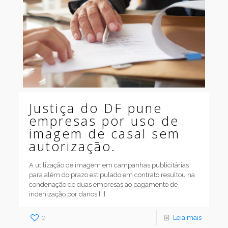
Justiça do DF pune
empresas por uso de
imagem de casal sem
autorização.
A utilização de imagem em campanhas publicitárias
para além do prazo estipulado em contrato resultou na
condenação de duas empresas ao pagamento de
indenização por danos
[…]
0
Leia mais