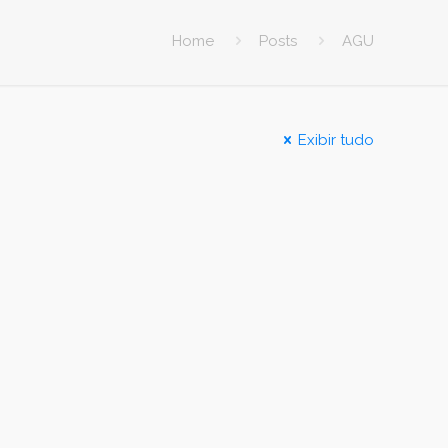
Home
Posts
AGU
Exibir tudo