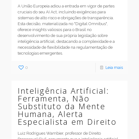
A União Europeia adiou a entrada em vigor de partes
cruciais do seu AI Act, incluindo exigências para
sistemas de alto risco e obrigações de transparência.
Esta decisão, materializada no "Digital Omnibus",
oferece insights valiosos para o Brasil no
desenvolvimento de sua própria legislação sobre
inteligência artificial, destacando a complexidade e a
necessidade de flexibilidade na regulamentação de
tecnologias emergentes.
0
Leia mais
Inteligência Artificial:
Ferramenta, Não
Substituto da Mente
Humana, Alerta
Especialista em Direito
Luiz Rodrigues Wambier, professor de Direito