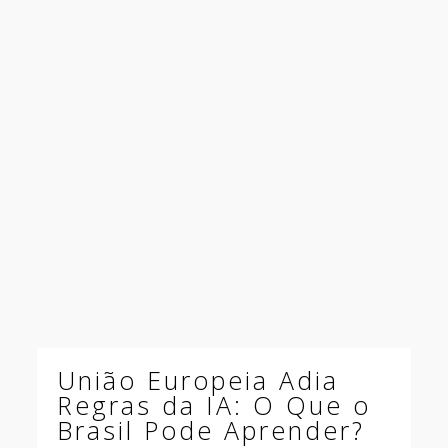
União Europeia Adia
Regras da IA: O Que o
Brasil Pode Aprender?