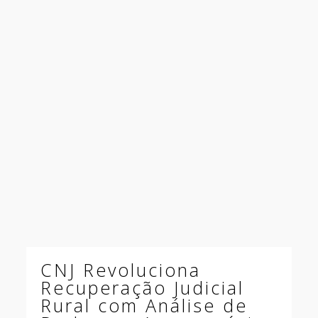
CNJ Revoluciona
Recuperação Judicial
Rural com Análise de