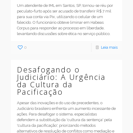
Um atendente de IML em Santos, SP, tornou-se réu por
peculato-furto após ser acusado de transferir R$ 7 mil
para sua conta via Pix, utilizando o celular de um
falecido. O funcionário obteve liminar em Habeas
Corpus para responder ao processo em liberdade,
levantando discussões sobre ética no serviço público.
0
Leia mais
Desafogando o
Judiciário: A Urgência
da Cultura da
Pacificação
Apesar das inovações e do uso de precedentes, o
Judiciário brasileiro enfrenta um aumento incessante de
ações. Para desafogar o sistema, especialistas
defendem a substituição da 'cultura da sentença' pela
'cultura da pacificação', priorizando métodos
alternativos de resolução de conflitos como mediação e