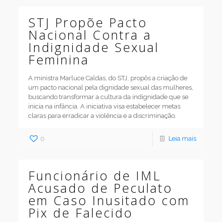
STJ Propõe Pacto
Nacional Contra a
Indignidade Sexual
Feminina
A ministra Marluce Caldas, do STJ, propôs a criação de
um pacto nacional pela dignidade sexual das mulheres,
buscando transformar a cultura da indignidade que se
inicia na infância. A iniciativa visa estabelecer metas
claras para erradicar a violência e a discriminação.
0
Leia mais
Funcionário de IML
Acusado de Peculato
em Caso Inusitado com
Pix de Falecido