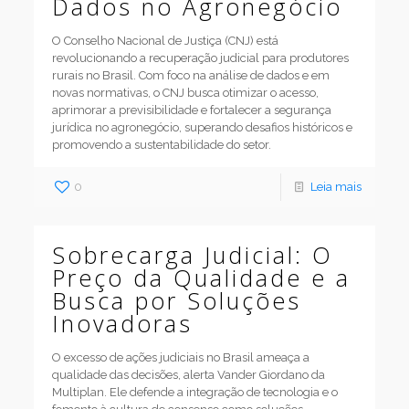
Dados no Agronegócio
O Conselho Nacional de Justiça (CNJ) está
revolucionando a recuperação judicial para produtores
rurais no Brasil. Com foco na análise de dados e em
novas normativas, o CNJ busca otimizar o acesso,
aprimorar a previsibilidade e fortalecer a segurança
jurídica no agronegócio, superando desafios históricos e
promovendo a sustentabilidade do setor.
0
Leia mais
Sobrecarga Judicial: O
Preço da Qualidade e a
Busca por Soluções
Inovadoras
O excesso de ações judiciais no Brasil ameaça a
qualidade das decisões, alerta Vander Giordano da
Multiplan. Ele defende a integração de tecnologia e o