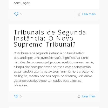
conciliação.
0
Leia mais
Tribunais de Segunda
Instância: O Novo
Supremo Tribunal?
Os tribunais de segunda instância no Brasil estão
passando por uma transformação significativa. Com
milhões de processos julgados e recebidos anualmente,
e impulsionados por novas normas, essas cortes estão
se tornando a última palavra em um número crescente
de litígios, redefinindo seu papel no sistema judiciário e
gerando desafios e oportunidades para a justiça
brasileira.
0
Leia mais