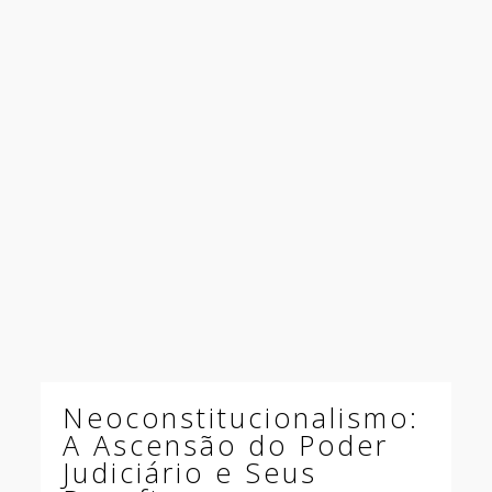
Neoconstitucionalismo:
A Ascensão do Poder
Judiciário e Seus