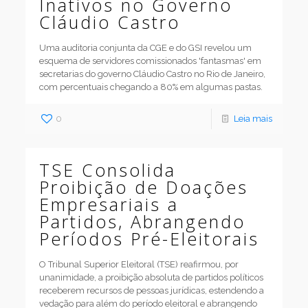
Inativos no Governo
Cláudio Castro
Uma auditoria conjunta da CGE e do GSI revelou um
esquema de servidores comissionados 'fantasmas' em
secretarias do governo Cláudio Castro no Rio de Janeiro,
com percentuais chegando a 80% em algumas pastas.
0
Leia mais
TSE Consolida
Proibição de Doações
Empresariais a
Partidos, Abrangendo
Períodos Pré-Eleitorais
O Tribunal Superior Eleitoral (TSE) reafirmou, por
unanimidade, a proibição absoluta de partidos políticos
receberem recursos de pessoas jurídicas, estendendo a
vedação para além do período eleitoral e abrangendo