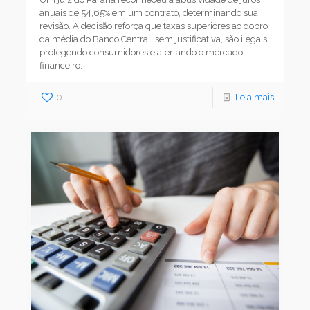
anuais de 54,65% em um contrato, determinando sua
revisão. A decisão reforça que taxas superiores ao dobro
da média do Banco Central, sem justificativa, são ilegais,
protegendo consumidores e alertando o mercado
financeiro.
0
Leia mais