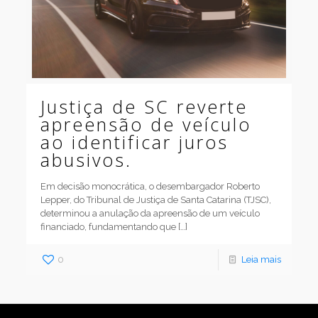
Justiça de SC reverte
apreensão de veículo
ao identificar juros
abusivos.
Em decisão monocrática, o desembargador Roberto
Lepper, do Tribunal de Justiça de Santa Catarina (TJSC),
determinou a anulação da apreensão de um veículo
financiado, fundamentando que
[…]
0
Leia mais