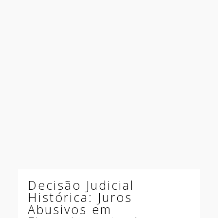
Decisão Judicial
Histórica: Juros
Abusivos em