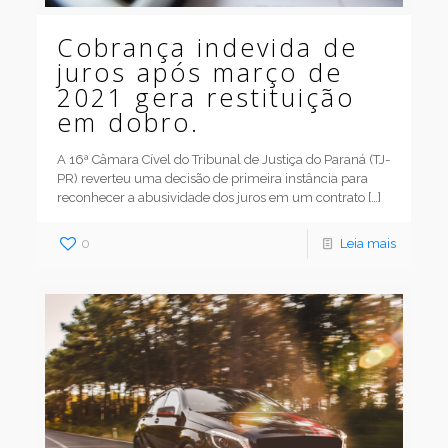
Cobrança indevida de
juros após março de
2021 gera restituição
em dobro.
A 16ª Câmara Cível do Tribunal de Justiça do Paraná (TJ-
PR) reverteu uma decisão de primeira instância para
reconhecer a abusividade dos juros em um contrato
[…]
0
Leia mais