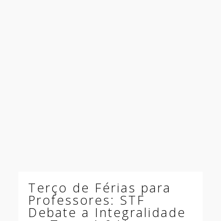
Terço de Férias para
Professores: STF
Debate a Integralidade