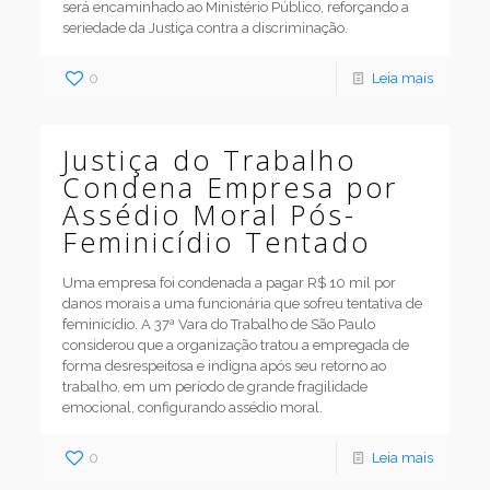
será encaminhado ao Ministério Público, reforçando a
seriedade da Justiça contra a discriminação.
0
Leia mais
Justiça do Trabalho
Condena Empresa por
Assédio Moral Pós-
Feminicídio Tentado
Uma empresa foi condenada a pagar R$ 10 mil por
danos morais a uma funcionária que sofreu tentativa de
feminicídio. A 37ª Vara do Trabalho de São Paulo
considerou que a organização tratou a empregada de
forma desrespeitosa e indigna após seu retorno ao
trabalho, em um período de grande fragilidade
emocional, configurando assédio moral.
0
Leia mais