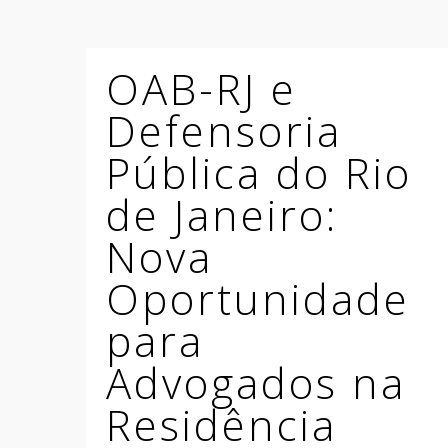
OAB-RJ e
Defensoria
Pública do Rio
de Janeiro:
Nova
Oportunidade
para
Advogados na
Residência