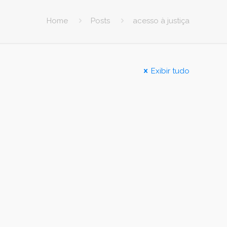
Home
Posts
acesso à justiça
Exibir tudo