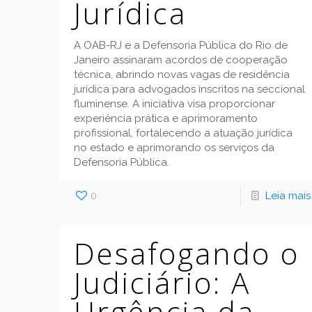
Jurídica
A OAB-RJ e a Defensoria Pública do Rio de
Janeiro assinaram acordos de cooperação
técnica, abrindo novas vagas de residência
jurídica para advogados inscritos na seccional
fluminense. A iniciativa visa proporcionar
experiência prática e aprimoramento
profissional, fortalecendo a atuação jurídica
no estado e aprimorando os serviços da
Defensoria Pública.
0
Leia mais
Desafogando o
Judiciário: A
Urgência da