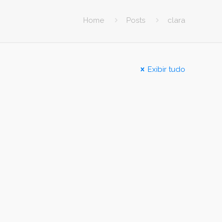
Home
Posts
clara
Exibir tudo