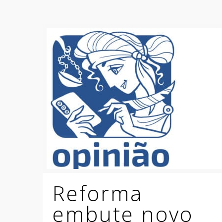
Reforma
embute novo