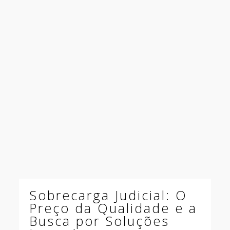
Sobrecarga Judicial: O
Preço da Qualidade e a
Busca por Soluções