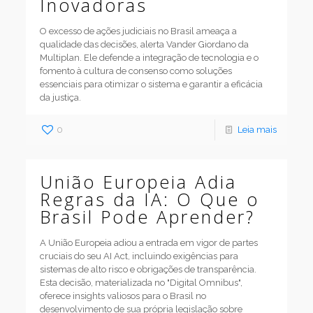
Inovadoras
O excesso de ações judiciais no Brasil ameaça a
qualidade das decisões, alerta Vander Giordano da
Multiplan. Ele defende a integração de tecnologia e o
fomento à cultura de consenso como soluções
essenciais para otimizar o sistema e garantir a eficácia
da justiça.
0
Leia mais
União Europeia Adia
Regras da IA: O Que o
Brasil Pode Aprender?
A União Europeia adiou a entrada em vigor de partes
cruciais do seu AI Act, incluindo exigências para
sistemas de alto risco e obrigações de transparência.
Esta decisão, materializada no "Digital Omnibus",
oferece insights valiosos para o Brasil no
desenvolvimento de sua própria legislação sobre