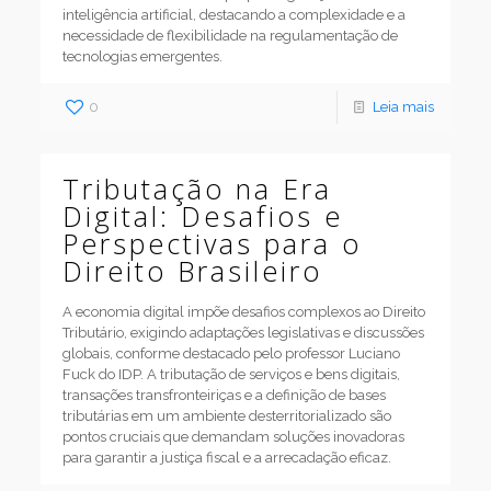
inteligência artificial, destacando a complexidade e a
necessidade de flexibilidade na regulamentação de
tecnologias emergentes.
0
Leia mais
Tributação na Era
Digital: Desafios e
Perspectivas para o
Direito Brasileiro
A economia digital impõe desafios complexos ao Direito
Tributário, exigindo adaptações legislativas e discussões
globais, conforme destacado pelo professor Luciano
Fuck do IDP. A tributação de serviços e bens digitais,
transações transfronteiriças e a definição de bases
tributárias em um ambiente desterritorializado são
pontos cruciais que demandam soluções inovadoras
para garantir a justiça fiscal e a arrecadação eficaz.