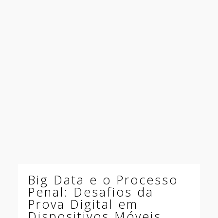
Big Data e o Processo
Penal: Desafios da
Prova Digital em
Dispositivos Móveis