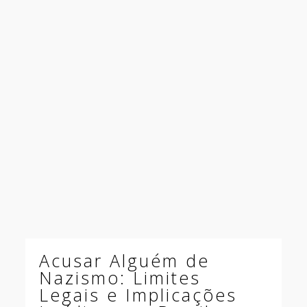
Acusar Alguém de
Nazismo: Limites
Legais e Implicações