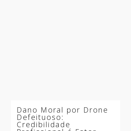
Dano Moral por Drone
Defeituoso:
Credibilidade