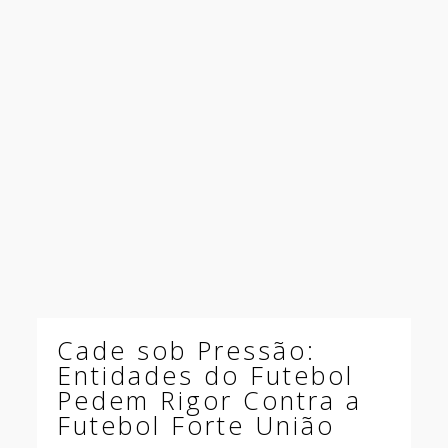
Cade sob Pressão:
Entidades do Futebol
Pedem Rigor Contra a
Futebol Forte União