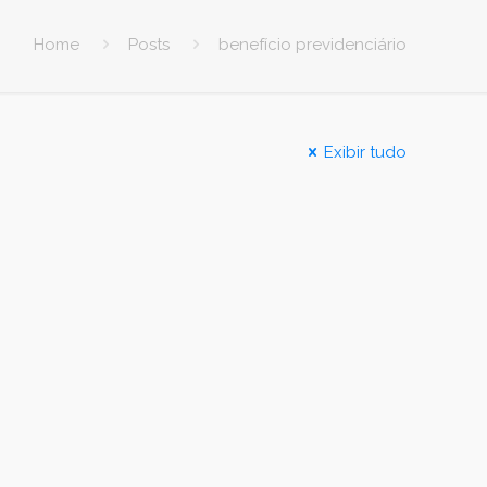
Home
Posts
benefício previdenciário
Exibir tudo