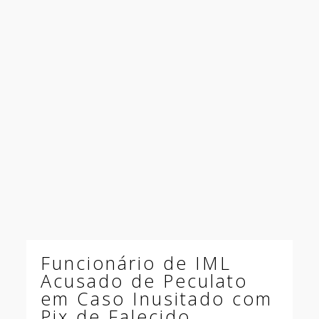
Funcionário de IML
Acusado de Peculato
em Caso Inusitado com
Pix de Falecido