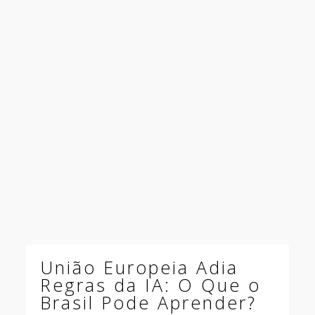
União Europeia Adia
Regras da IA: O Que o
Brasil Pode Aprender?