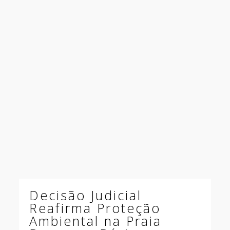
Decisão Judicial
Reafirma Proteção
Ambiental na Praia