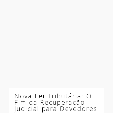
Nova Lei Tributária: O
Fim da Recuperação
Judicial para Devedores